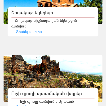
Շողակաթ եկեղեցի
Շողակաթ միջնադարյան եկեղեցին
գտնվում
Տեսնել ավելին
Ուշի գյուղի պատմական վայրեր
Ուշի գյուղը գտնվում է Արագած