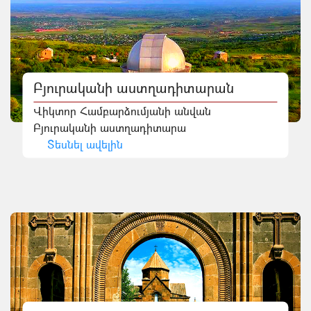
Բյուրականի աստղադիտարան
Վիկտոր Համբարձումյանի անվան
Բյուրականի աստղադիտարա
Տեսնել ավելին