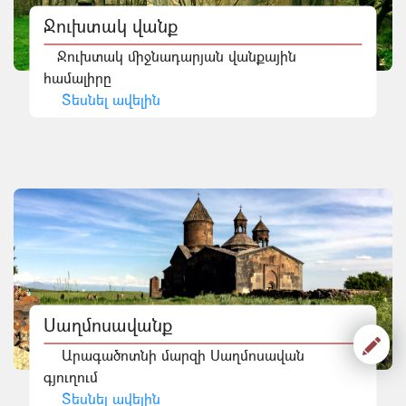
Ջուխտակ վանք
Ջուխտակ միջնադարյան վանքային
համալիրը
Տեսնել ավելին
Սաղմոսավանք
Արագածոտնի մարզի Սաղմոսավան
գյուղում
Տեսնել ավելին