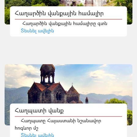
Հաղարծին վանքային համալիր
Հաղարծին վանքային համալիրը գտն
Տեսնել ավելին
Հաղպատի վանք
Հաղպատը Հայաստանի նշանավոր
հոգևոր մշ
Տեսնել ավելին