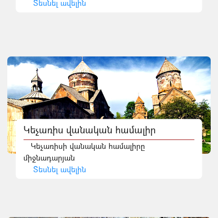
Տեսնել ավելին
Կեչառիս վանական համալիր
Կեչառիսի վանական համալիրը
միջնադարյան
Տեսնել ավելին