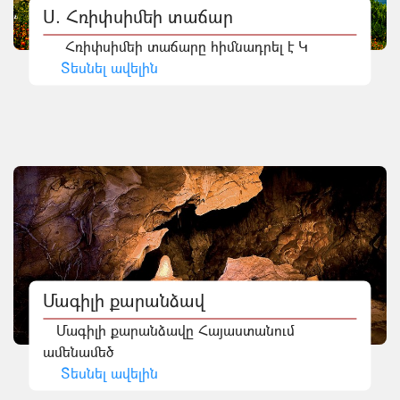
Ս. Հռիփսիմեի տաճար
Հռիփսիմեի տաճարը հիմնադրել է Կ
Տեսնել ավելին
Մագիլի քարանձավ
Մագիլի քարանձավը Հայաստանում
ամենամեծ
Տեսնել ավելին