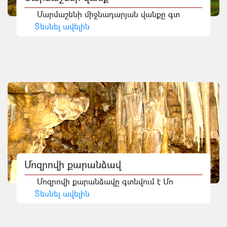
Մարմաշենի միջնադարյան վանքը գտ
Տեսնել ավելին
Մոզրովի քարանձավ
Մոզրովի քարանձավը գտնվում է Մո
Տեսնել ավելին