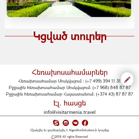
Կցված տուրեր
Հեռախոսահամարներ
Հեռախոսահամար Մոսկվայում : (+7 499) 394 11 31
Բջջային հեռախոսահամար Մոսկվայում: (+7 968) 848 87 87
Բջջային հեռախոսահամար Հայաստանում: (+374 43) 87 87 87
Էլ. հասցե
info@visitarmenia.travel
Մշակվել եւ գործարկվել է
AlgorithmSolutions-ի կողմից
2018 All rights Reserved