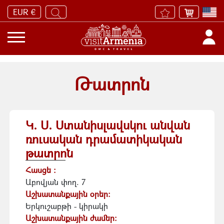
EUR €
Թատրոն
Կ. Ս. Ստանիսլավսկու անվան
ռուսական դրամատիկական
թատրոն
Հասցե :
Աբովյան փող. 7
Աշխատանքային օրեր:
Երկուշաբթի - կիրակի
Աշխատանքային ժամեր: