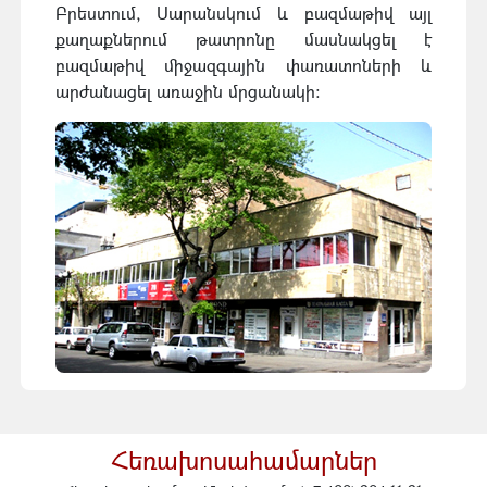
Բրեստում, Սարանսկում և բազմաթիվ այլ
քաղաքներում թատրոնը մասնակցել է
բազմաթիվ միջազգային փառատոների և
արժանացել առաջին մրցանակի:
Հեռախոսահամարներ