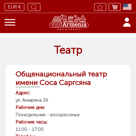
EUR €
Театр
Общенациональный театр
имени Соса Саргсяна
Адрес:
ул. Амиряна 26
Рабочие дни:
Понедельник - воскресенье
Рабочие часы:
11:00 - 17:00