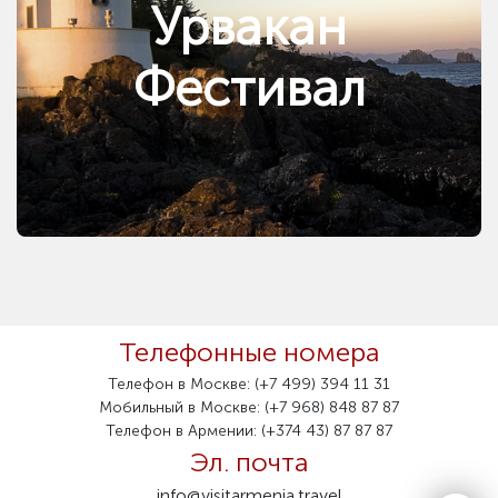
Урвакан
Фестивал
Телефонные номера
Телефон в Москве: (+7 499) 394 11 31
Мобильный в Москве: (+7 968) 848 87 87
Телефон в Армении: (+374 43) 87 87 87
Эл. почта
info@visitarmenia.travel