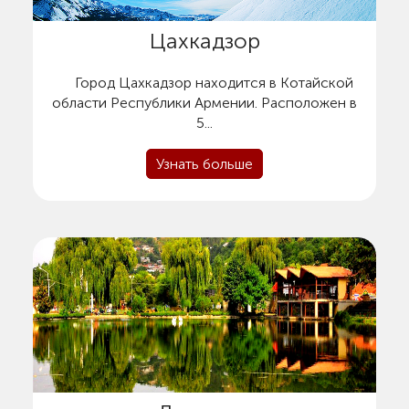
Цахкадзор
Город Цахкадзор находится в Котайской
области Республики Армении. Расположен в
5...
Узнать больше