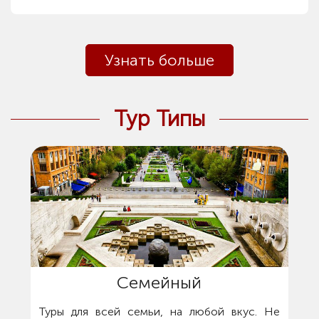
Узнать больше
Тур Типы
Семейный
Туры для всей семьи, на любой вкус. Не