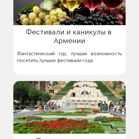
Фестивали и каникулы в 
Армении
Фантастический тур, лучшая возможность
посетить лучшие фестивали года.