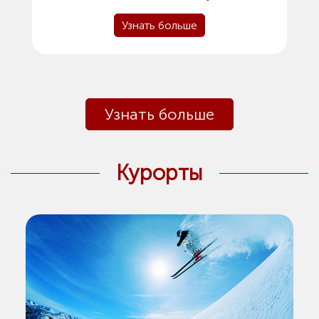
Узнать больше
Узнать больше
Курорты