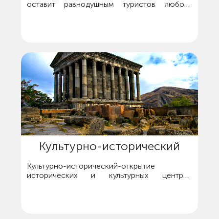
оставит равнодушным туристов любого
возраста.
Культурно-исторический
Культурно-исторический-открытие
исторических и культурных центров
Армении.