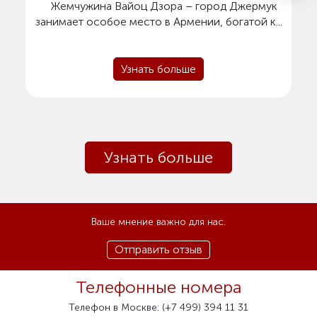
Жемчужина Вайоц Дзора – город Джермук
занимает особое место в Армении, богатой к...
Узнать больше
Узнать больше
Ваше мнение важно для нас.
Отправить отзыв
Телефонные номера
Телефон в Москве: (+7 499) 394 11 31